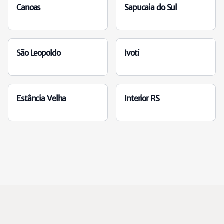
Canoas
Sapucaia do Sul
São Leopoldo
Ivoti
Estância Velha
Interior RS