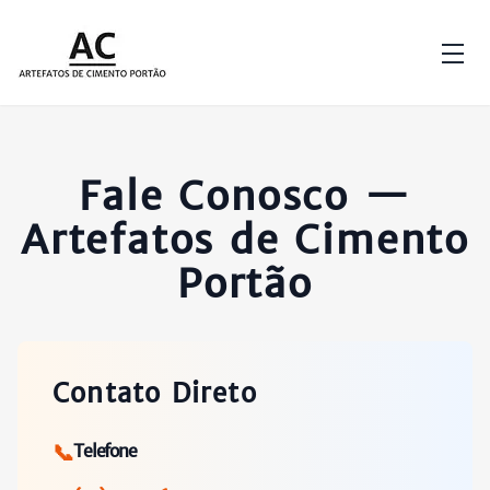
Fale Conosco —
Artefatos de Cimento
Portão
Contato Direto
📞
Telefone