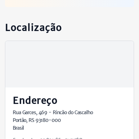
Localização
Endereço
Rua Garces, 469 - Rincão do Cascalho
Portão, RS 93180-000
Brasil