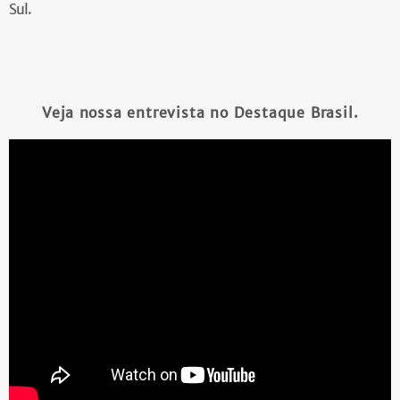
Sul.
Veja nossa entrevista no Destaque Brasil.