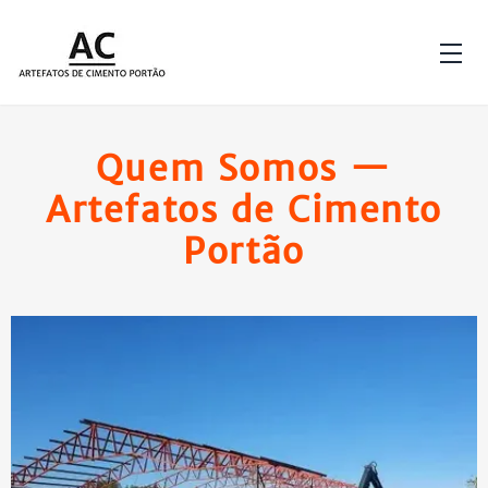
Quem Somos —
Artefatos de Cimento
Portão