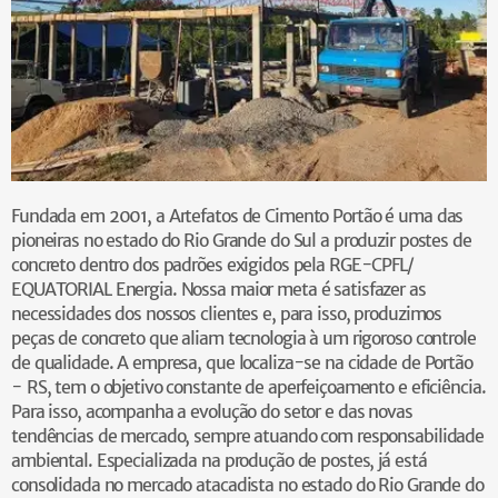
Fundada em 2001, a Artefatos de Cimento Portão é uma das
pioneiras no estado do Rio Grande do Sul a produzir postes de
concreto dentro dos padrões exigidos pela RGE-CPFL/
EQUATORIAL Energia. Nossa maior meta é satisfazer as
necessidades dos nossos clientes e, para isso, produzimos
peças de concreto que aliam tecnologia à um rigoroso controle
de qualidade. A empresa, que localiza-se na cidade de Portão
- RS, tem o objetivo constante de aperfeiçoamento e eficiência.
Para isso, acompanha a evolução do setor e das novas
tendências de mercado, sempre atuando com responsabilidade
ambiental. Especializada na produção de postes, já está
consolidada no mercado atacadista no estado do Rio Grande do