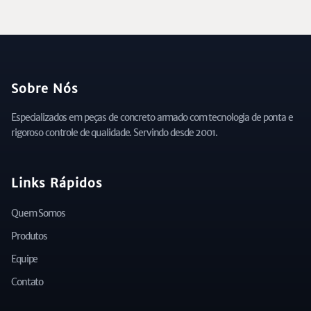
Sobre Nós
Especializados em peças de concreto armado com tecnologia de ponta e
rigoroso controle de qualidade. Servindo desde 2001.
Links Rápidos
Quem Somos
Produtos
Equipe
Contato